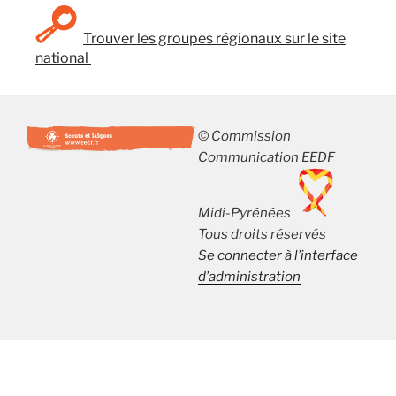
Trouver les groupes régionaux sur le site
national
©
Commission
Communication
EEDF
Midi-Pyrénées
Tous droits réservés
Se connecter à l’interface
d’administration