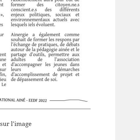
 sur l’image