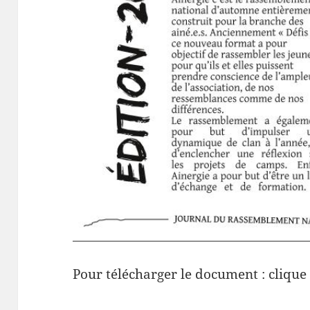
Pour télécharger le document : clique