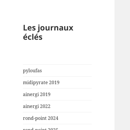
Les journaux
éclés
pyloufas
midipyrate 2019
ainergi 2019
ainergi 2022
rond-point 2024