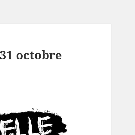
31 octobre