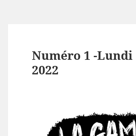
Numéro 1 -Lundi 
2022