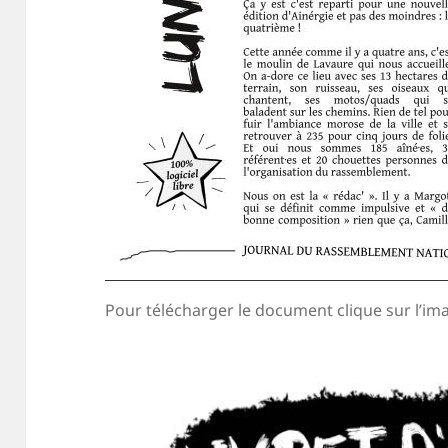
Pour télécharger le document clique sur l’im