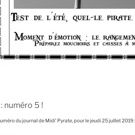
 : numéro 5 !
uméro du journal de Midi’ Pyrate, pour le jeudi 25 juillet 2019 