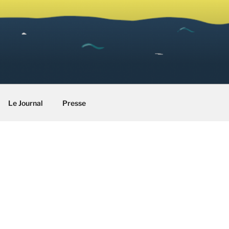
Le Journal
Presse