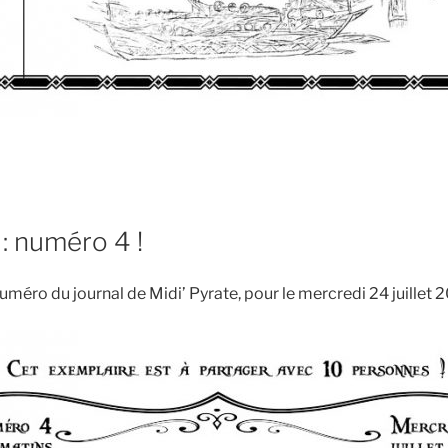
 : numéro 4 !
uméro du journal de Midi’ Pyrate, pour le mercredi 24 juillet 2