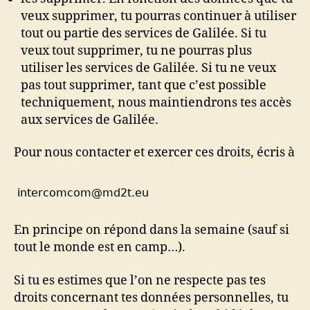
veux supprimer, tu pourras continuer à utiliser
tout ou partie des services de Galilée. Si tu
veux tout supprimer, tu ne pourras plus
utiliser les services de Galilée. Si tu ne veux
pas tout supprimer, tant que c’est possible
techniquement, nous maintiendrons tes accès
aux services de Galilée.
Pour nous contacter et exercer ces droits, écris à
En principe on répond dans la semaine (sauf si
tout le monde est en camp…).
Si tu es estimes que l’on ne respecte pas tes
droits concernant tes données personnelles, tu