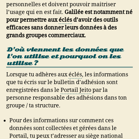
personnelles et doivent pouvoir maitriser
l’usage qui en est fait.
Galilée est notamment né
pour permettre aux
éclés
d’avoir des outils
efficaces sans donner leurs données à des
grands groupes commerciaux.
D’où viennent les données que
l’on utilise et pourquoi on les
utilise ?
Lorsque tu adhères aux
éclés
, les informations
que tu écris sur le bulletin d’adhésion sont
enregistrées dans le
Portail Jeito
par la
personne responsable des adhésions dans ton
groupe / ta structure.
Pour des informations sur comment ces
données sont collectées et gérées dans le
Portail, tu peux t’adresser au siège national