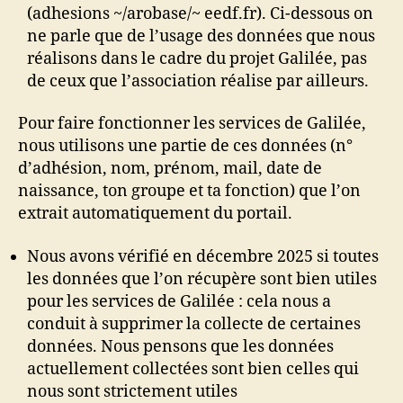
(adhesions ~/arobase/~ eedf.fr). Ci-dessous on
ne parle que de l’usage des données que nous
réalisons dans le cadre du projet Galilée, pas
de ceux que l’association réalise par ailleurs.
Pour faire fonctionner les services de Galilée,
nous utilisons une partie de ces données (n°
d’adhésion, nom, prénom, mail, date de
naissance, ton groupe et ta fonction) que l’on
extrait automatiquement du portail.
Nous avons vérifié en décembre 2025 si toutes
les données que l’on récupère sont bien utiles
pour les services de Galilée : cela nous a
conduit à supprimer la collecte de certaines
données. Nous pensons que les données
actuellement collectées sont bien celles qui
nous sont strictement utiles