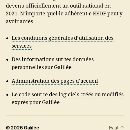
devenu officiellement un outil national en
2021. N’importe quel·le adhérent·e EEDF peut y
avoir accès.
Les conditions générales d’utilisation des
services
Des informations sur tes données
personnelles sur Galilée
Administration des pages d’accueil
Le code source des logiciels créés ou modifiés
exprès pour Galilée
© 2026
Galilée
Haut
↑