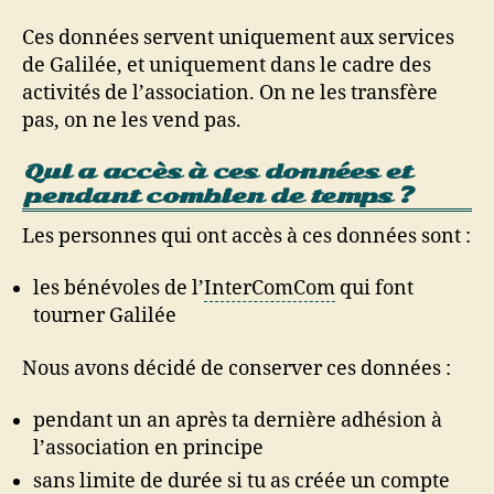
Ces données servent uniquement aux services
de Galilée, et uniquement dans le cadre des
activités de l’association. On ne les transfère
pas, on ne les vend pas.
Qui a accès à ces données et
pendant combien de temps ?
Les personnes qui ont accès à ces données sont :
les bénévoles de l’
InterComCom
qui font
tourner Galilée
Nous avons décidé de conserver ces données :
pendant un an après ta dernière adhésion à
l’association en principe
sans limite de durée si tu as créée un compte