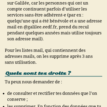
sur Galilée, car les personnes qui ont un
compte continuent parfois d’utiliser les
services sans être adhérent-e (par ex :
quelqu’une qui a été bénévole et a une adresse
mail en @galilee.eedf.fr, prend du recul
pendant quelques années mais utilise toujours
son adresse mail).
Pour les listes mail, qui contiennent des
adresses mails, on les supprime après 3 ans
sans utilisation.
Quels sont tes droits ?
Tu peux nous demander de :
de consulter et rectifier tes données que l’on
conserve ;
les supprimer. En fonction des données que tu