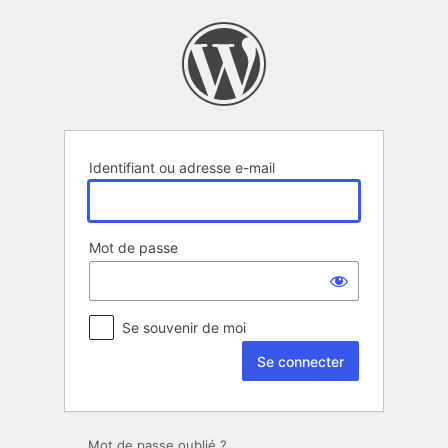
Se
connecter
Identifiant ou adresse e-mail
Mot de passe
Se souvenir de moi
Mot de passe oublié ?