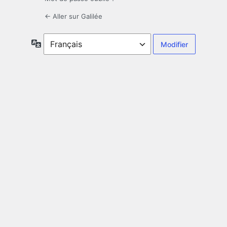
← Aller sur Galilée
Langue