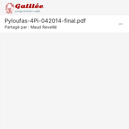
Pyloufas-4Pi-042014-final.pdf
Partagé par :
Maud Reveillé